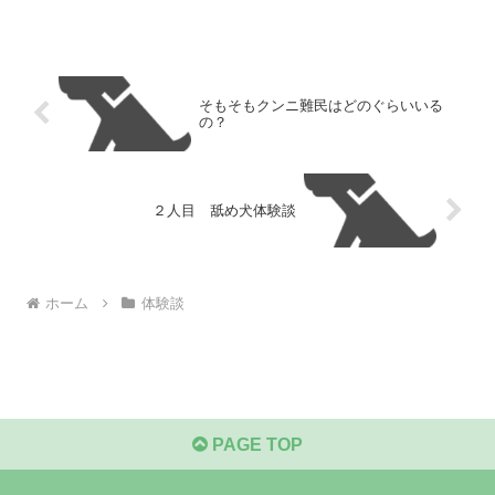
そもそもクンニ難民はどのぐらいいる
の？
２人目 舐め犬体験談
ホーム
体験談
PAGE TOP