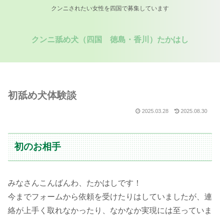
クンニされたい女性を四国で募集しています
クンニ舐め犬（四国 徳島・香川）たかはし
初舐め犬体験談
2025.03.28
2025.08.30
初のお相手
みなさんこんばんわ、たかはしです！
今までフォームから依頼を受けたりはしていましたが、連
絡が上手く取れなかったり、なかなか実現には至っていま