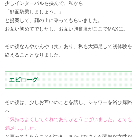
少しインターバルを挟んで、私から
「顔面騎乗しましょう。」
と提案して、顔の上に乗ってもらいました。
お互い初めてでしたし、お互い興奮度がここでMAXに。
その後なんやかんや（笑）あり、私も大満足して初体験を
終えることとなりました。
エピローグ
その後は、少しお互いのことを話し、シャワーを浴び帰路
へ
「気持ちよくしてくれてありがとうございました。とても
満足しました。」
と言ってもらうことができ、またはなさんが素敵な女性だ