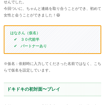
せんでした。
今回ついに、ちゃんと連絡を取り合うことができ、初めて
女性と会うことができました！😆
は
な
さん（仮名）
✔︎ ３０代前半
✔︎ パートナーあり
※仮名：依頼時に入力してくださった名前ではなく、こち
らで仮名を設定しています。
ドキドキの初対面〜プレイ